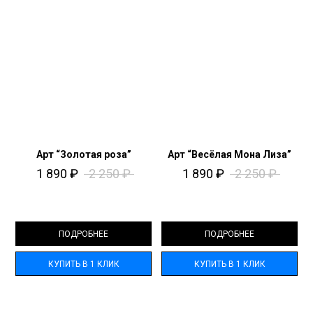
Арт “Золотая роза”
Арт “Весёлая Мона Лиза”
1 890
₽
2 250
₽
1 890
₽
2 250
₽
ПОДРОБНЕЕ
ПОДРОБНЕЕ
КУПИТЬ В 1 КЛИК
КУПИТЬ В 1 КЛИК