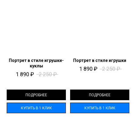
Портрет в стиле игрушки-
Портрет в стиле игрушки
куклы
1 890
₽
2 250
₽
1 890
₽
2 250
₽
ПОДРОБНЕЕ
ПОДРОБНЕЕ
КУПИТЬ В 1 КЛИК
КУПИТЬ В 1 КЛИК