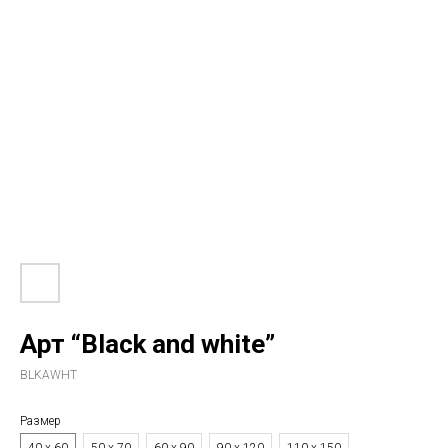
Арт “Black and white”
BLKAWHT
Размер