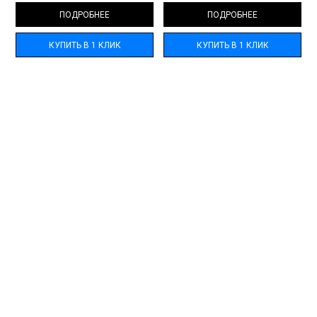
ПОДРОБНЕЕ
ПОДРОБНЕЕ
КУПИТЬ В 1 КЛИК
КУПИТЬ В 1 КЛИК