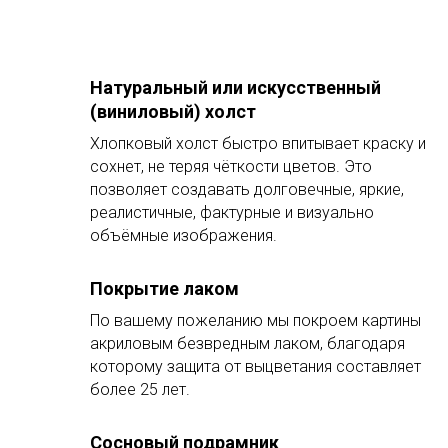
Натуральный или искусственный
(виниловый) холст
Хлопковый холст быстро впитывает краску и
сохнет, не теряя чёткости цветов. Это
позволяет создавать долговечные, яркие,
реалистичные, фактурные и визуально
объёмные изображения.
Покрытие лаком
По вашему пожеланию мы покроем картины
акриловым безвредным лаком, благодаря
которому защита от выцветания составляет
более 25 лет.
Сосновый подрамник