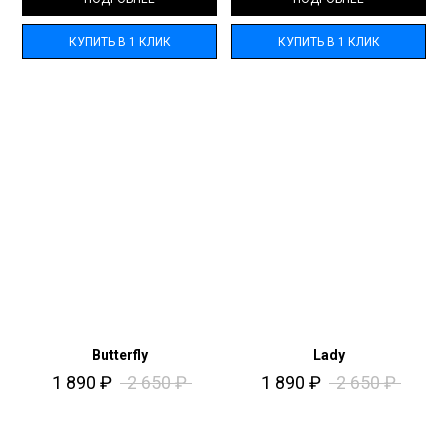
КУПИТЬ В 1 КЛИК
КУПИТЬ В 1 КЛИК
Butterfly
Lady
1 890
₽
2 650
₽
1 890
₽
2 650
₽