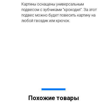
Картины оснащены универсальным
подвесом с зубчиками "крокодил". За этот
подвес можно будет повесить картину на
любой гвоздик или крючок.
Похожие товары