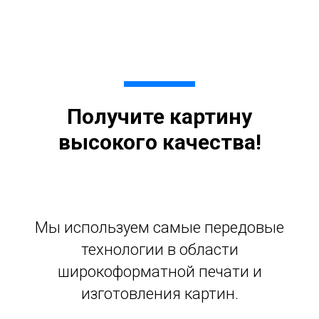
Получите картину
высокого качества!
Мы используем самые передовые
технологии в области
широкоформатной печати и
изготовления картин.