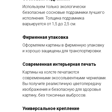
Используем только экологически
безопасные сосновые подрамники лучшего
исполнения. Толщина подрамника
варьируется от 1,5 до 2,5 см.
Фирменная упаковка
Оформляем картины в фирменную упаковку
и хорошо защищены для транспортировки.
Современная интерьерная печать
Картины на холсте печатаются
современными экосольвентными чернилами.
Вы получите реалистичную цветопередачу
изображения и безопасную для здоровья
картину, без токсичных выбросов.
Универсальное крепление