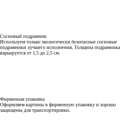
Сосновый подрамник
Используем только экологически безопасные сосновые
подрамники лучшего исполнения. Толщина подрамника
варьируется от 1,5 до 2,5 см.
Фирменная упаковка
Оформляем картины в фирменную упаковку и хорошо
защищены для транспортировки.