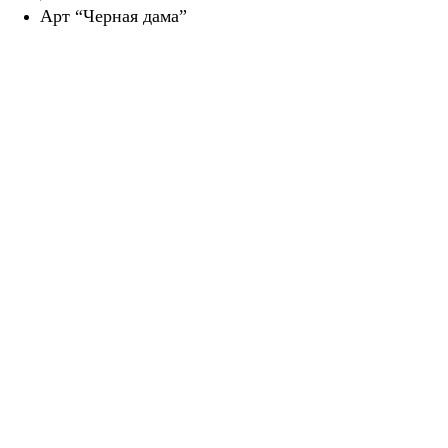
Арт “Черная дама”