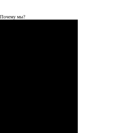
Почему мы?