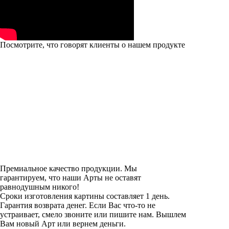
Посмотрите, что говорят клиенты о нашем продукте
Премиальное качество продукции. Мы
гарантируем, что наши Арты не оставят
равнодушным никого!
Сроки изготовления картины составляет 1 день.
Гарантия возврата денег. Если Вас что-то не
устраивает, смело звоните или пишите нам. Вышлем
Вам новый Арт или вернем деньги.