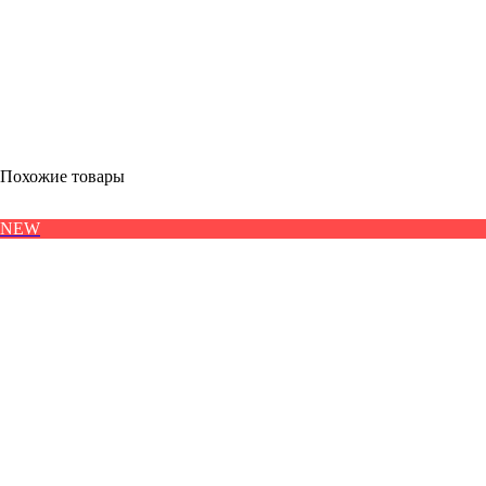
Похожие товары
NEW