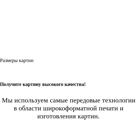
Размеры картин
Получите картину высокого качества!
Мы используем самые передовые технологии
в области широкоформатной печати и
изготовления картин.