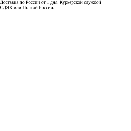
Доставка по России от 1 дня. Курьерской службой
СДЭК или Почтой России.