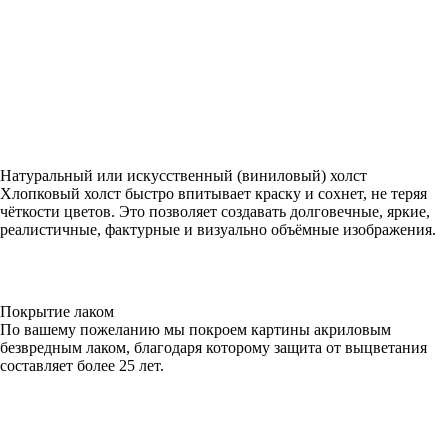
Натуральный или искусственный (виниловый) холст
Хлопковый холст быстро впитывает краску и сохнет, не теряя
чёткости цветов. Это позволяет создавать долговечные, яркие,
реалистичные, фактурные и визуально объёмные изображения.
Покрытие лаком
По вашему пожеланию мы покроем картины акриловым
безвредным лаком, благодаря которому защита от выцветания
составляет более 25 лет.