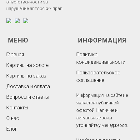
ответственности за
нарушение авторских прав.
МЕНЮ
ИНФОРМАЦИЯ
Главная
Политика
конфиденциальности
Картины на холсте
Пользовательское
Картины на заказ
соглашение
Доставка и оплата
Информация на сайте не
Вопросы и ответы
является публичной
Контакты
офертой. Наличие и
О нас
актуальные цены
уточняйте у менеджеров.
Блог