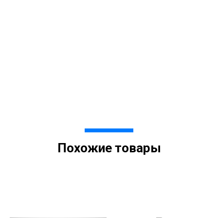
Похожие товары