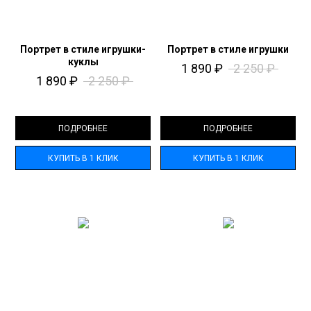
Портрет в стиле игрушки-
Портрет в стиле игрушки
куклы
1 890
₽
2 250
₽
1 890
₽
2 250
₽
ПОДРОБНЕЕ
ПОДРОБНЕЕ
КУПИТЬ В 1 КЛИК
КУПИТЬ В 1 КЛИК