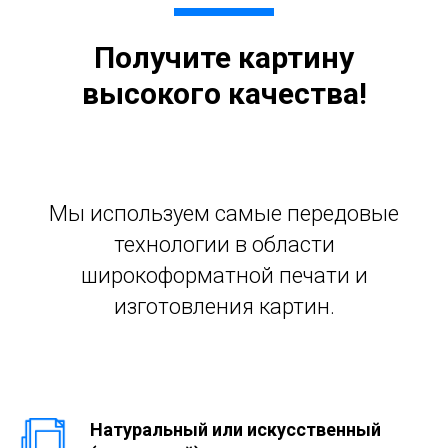
Получите картину
высокого качества!
Мы используем самые передовые
технологии в области
широкоформатной печати и
изготовления картин.
Натуральный или искусственный