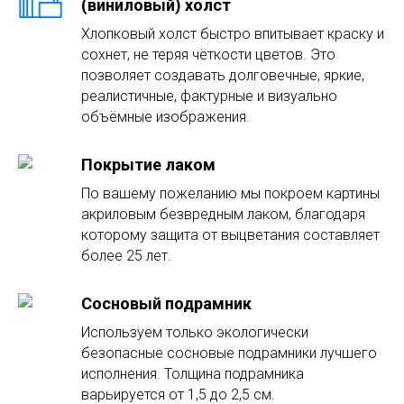
(виниловый) холст
Хлопковый холст быстро впитывает краску и
сохнет, не теряя чёткости цветов. Это
позволяет создавать долговечные, яркие,
реалистичные, фактурные и визуально
объёмные изображения.
Покрытие лаком
По вашему пожеланию мы покроем картины
акриловым безвредным лаком, благодаря
которому защита от выцветания составляет
более 25 лет.
Сосновый подрамник
Используем только экологически
безопасные сосновые подрамники лучшего
исполнения. Толщина подрамника
варьируется от 1,5 до 2,5 см.