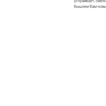
устраивает, смело
Вышлем Вам новый