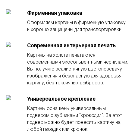
Фирменная упаковка
Оформляем картины в фирменную упаковку
и хорошо защищены для транспортировки.
Современная интерьерная печать
Картины на холсте печатаются
современными экосольвентными чернилами.
Вы получите реалистичную цветопередачу
изображения и безопасную для здоровья
картину, без токсичных выбросов.
Универсальное крепление
Картины оснащены универсальным
подвесом с зубчиками "крокодил". За этот
подвес можно будет повесить картину на
любой гвоздик или крючок.