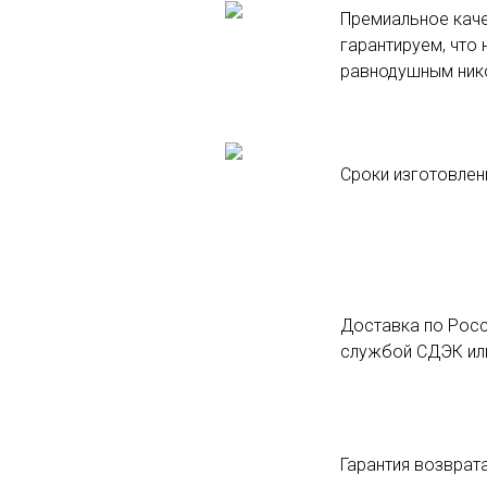
Премиальное каче
гарантируем, что 
равнодушным ник
Сроки изготовлени
Доставка по Росс
службой СДЭК или
Гарантия возврата