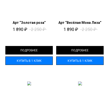
Арт “Золотая роза”
Арт “Весёлая Мона Лиза”
1 890
₽
2 250
₽
1 890
₽
2 250
₽
ПОДРОБНЕЕ
ПОДРОБНЕЕ
КУПИТЬ В 1 КЛИК
КУПИТЬ В 1 КЛИК