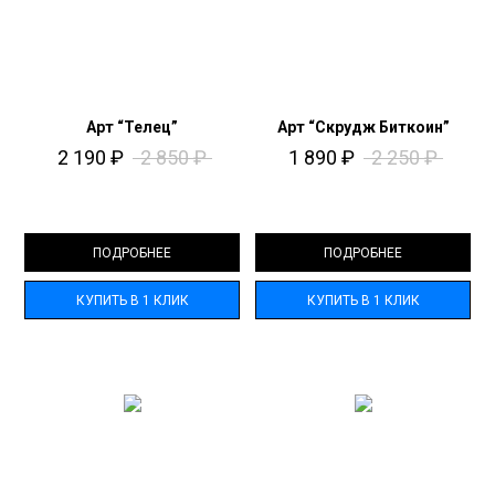
Арт “Телец”
Арт “Скрудж Биткоин”
2 190
₽
2 850
₽
1 890
₽
2 250
₽
ПОДРОБНЕЕ
ПОДРОБНЕЕ
КУПИТЬ В 1 КЛИК
КУПИТЬ В 1 КЛИК