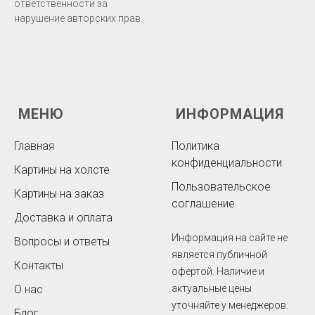
ответственности за
нарушение авторских прав.
МЕНЮ
ИНФОРМАЦИЯ
Главная
Политика
конфиденциальности
Картины на холсте
Пользовательское
Картины на заказ
соглашение
Доставка и оплата
Информация на сайте не
Вопросы и ответы
является публичной
Контакты
офертой. Наличие и
О нас
актуальные цены
уточняйте у менеджеров.
Блог