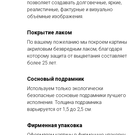
позволяет создавать долговечные, яркие,
реалистичные, фактурные и визуально
объёмные изображения.
Покрытие лаком
По вашему пожеланию мы покроем картины
акриловым безвредным лаком, благодаря
которому защита от выцветания составляет
более 25 лет.
Сосновый подрамник
Используем только экологически
безопасные сосновые подрамники лучшего
исполнения. Толщина подрамника
варьируется от 1,5 до 2,5 см.
Фирменная упаковка
Оформляем картины в фирменную упаковку