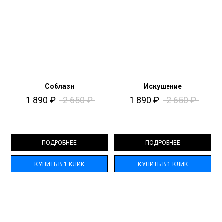
Соблазн
Искушение
1 890
₽
2 650
₽
1 890
₽
2 650
₽
ПОДРОБНЕЕ
ПОДРОБНЕЕ
КУПИТЬ В 1 КЛИК
КУПИТЬ В 1 КЛИК