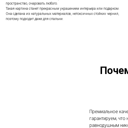
пространство, очаровать любого.
Такая картина станет прекрасным украшением интерьера или подарком.
Она сделана из натуральных материалов, нетоксичных стойких чернил,
поэтому подходит даже для спальни.
Поче
Премиальное каче
гарантируем, что 
равнодушным ник