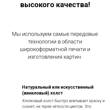
высокого качества!
Мы используем самые передовые
технологии в области
широкоформатной печати и
изготовления картин.
Натуральный или искусственный
(виниловый) холст
Хлопковый холст быстро впитывает краску и
сохнет, не теряя чёткости цветов. Это