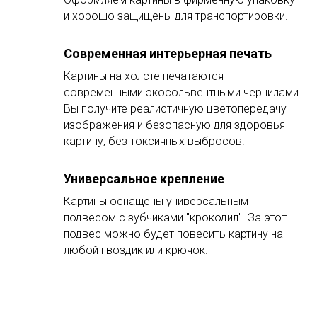
и хорошо защищены для транспортировки.
Современная интерьерная печать
Картины на холсте печатаются
современными экосольвентными чернилами.
Вы получите реалистичную цветопередачу
изображения и безопасную для здоровья
картину, без токсичных выбросов.
Универсальное крепление
Картины оснащены универсальным
подвесом с зубчиками "крокодил". За этот
подвес можно будет повесить картину на
любой гвоздик или крючок.