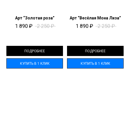
Арт “Золотая роза”
Арт “Весёлая Мона Лиза”
1 890
₽
2 250
₽
1 890
₽
2 250
₽
ПОДРОБНЕЕ
ПОДРОБНЕЕ
КУПИТЬ В 1 КЛИК
КУПИТЬ В 1 КЛИК