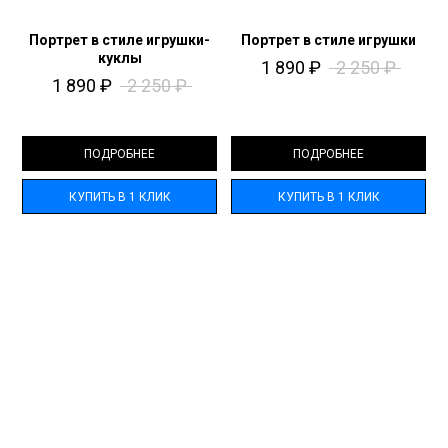
Портрет в стиле игрушки-
Портрет в стиле игрушки
куклы
1 890
₽
2 250
₽
1 890
₽
2 250
₽
ПОДРОБНЕЕ
ПОДРОБНЕЕ
КУПИТЬ В 1 КЛИК
КУПИТЬ В 1 КЛИК