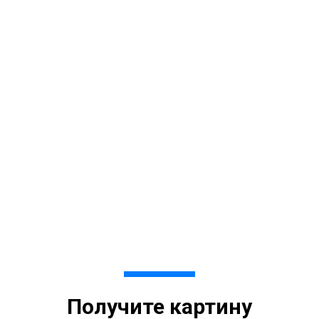
Получите картину