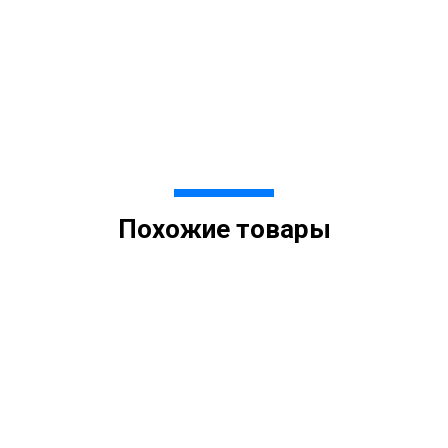
Похожие товары