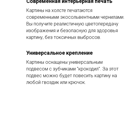
Современная интерьерная печать
Картины на холсте печатаются
современными экосольвентными чернилами.
Вы получите реалистичную цветопередачу
изображения и безопасную для здоровья
картину, без токсичных выбросов.
Универсальное крепление
Картины оснащены универсальным
подвесом с зубчиками "крокодил". За этот
подвес можно будет повесить картину на
любой гвоздик или крючок.