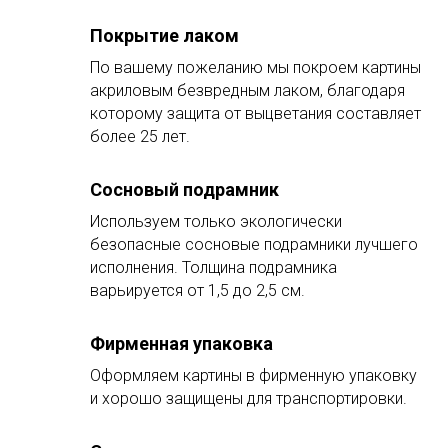
Покрытие лаком
По вашему пожеланию мы покроем картины
акриловым безвредным лаком, благодаря
которому защита от выцветания составляет
более 25 лет.
Сосновый подрамник
Используем только экологически
безопасные сосновые подрамники лучшего
исполнения. Толщина подрамника
варьируется от 1,5 до 2,5 см.
Фирменная упаковка
Оформляем картины в фирменную упаковку
и хорошо защищены для транспортировки.