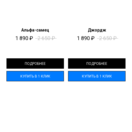
Альфа-самец
Джордж
1 890
₽
2 650
₽
1 890
₽
2 650
₽
ПОДРОБНЕЕ
ПОДРОБНЕЕ
КУПИТЬ В 1 КЛИК
КУПИТЬ В 1 КЛИК