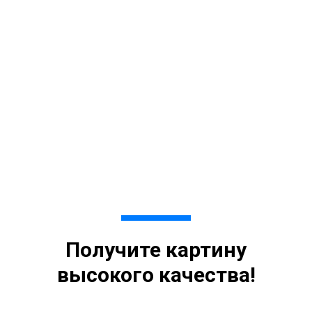
Получите картину
высокого качества!