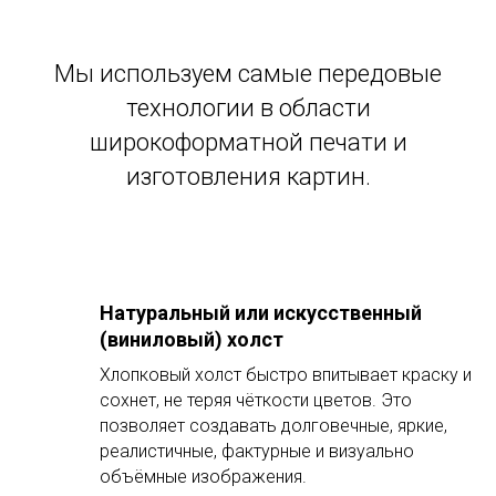
Мы используем самые передовые
технологии в области
широкоформатной печати и
изготовления картин.
Натуральный или искусственный
(виниловый) холст
Хлопковый холст быстро впитывает краску и
сохнет, не теряя чёткости цветов. Это
позволяет создавать долговечные, яркие,
реалистичные, фактурные и визуально
объёмные изображения.