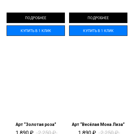
ПОДРОБНЕЕ
ПОДРОБНЕЕ
КУПИТЬ В 1 КЛИК
КУПИТЬ В 1 КЛИК
Арт “Золотая роза”
Арт “Весёлая Мона Лиза”
1 890
₽
2 250
₽
1 890
₽
2 250
₽