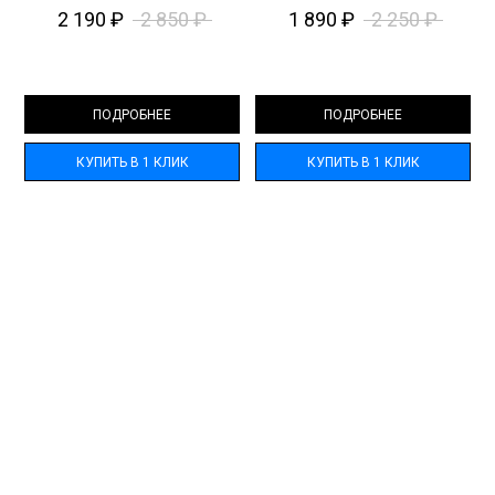
2 190
₽
2 850
₽
1 890
₽
2 250
₽
ПОДРОБНЕЕ
ПОДРОБНЕЕ
КУПИТЬ В 1 КЛИК
КУПИТЬ В 1 КЛИК