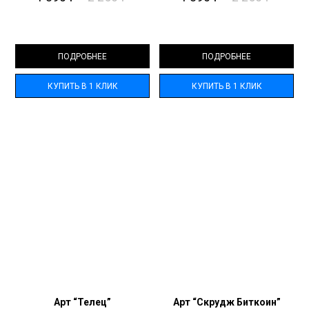
ПОДРОБНЕЕ
ПОДРОБНЕЕ
КУПИТЬ В 1 КЛИК
КУПИТЬ В 1 КЛИК
Арт “Телец”
Арт “Скрудж Биткоин”