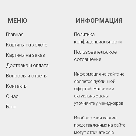
МЕНЮ
ИНФОРМАЦИЯ
Главная
Политика
конфиденциальности
Картины на холсте
Пользовательское
Картины на заказ
соглашение
Доставка и оплата
Информация на сайте не
Вопросы и ответы
является публичной
Контакты
офертой. Наличие и
О нас
актуальные цены
уточняйте у менеджеров.
Блог
Изображения картин
представленных на сайте
могут отличаться в