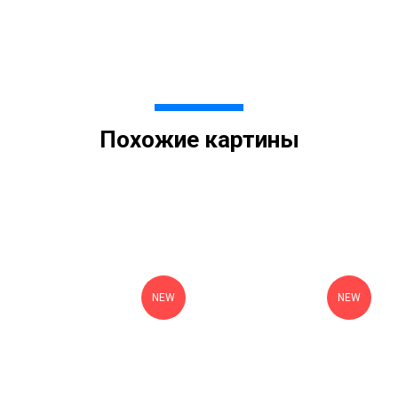
Похожие картины
NEW
NEW