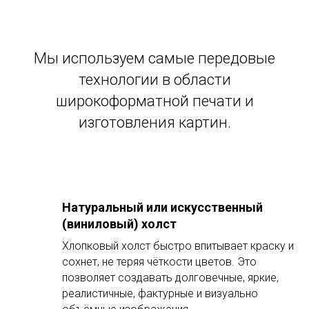
Мы используем самые передовые
технологии в области
широкоформатной печати и
изготовления картин.
Натуральный или искусственный
(виниловый) холст
Хлопковый холст быстро впитывает краску и
сохнет, не теряя чёткости цветов. Это
позволяет создавать долговечные, яркие,
реалистичные, фактурные и визуально