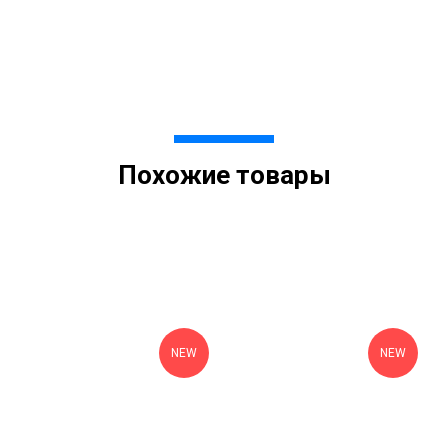
Похожие товары
NEW
NEW