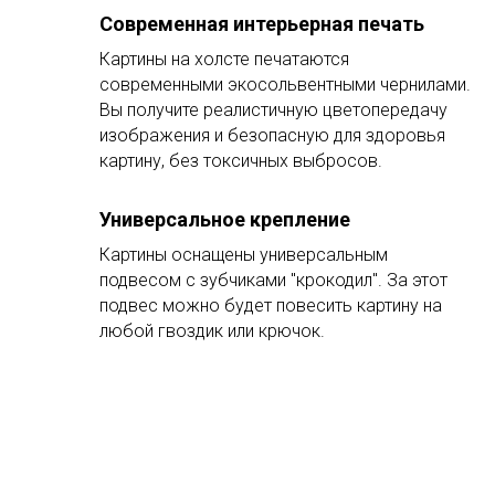
Современная интерьерная печать
Картины на холсте печатаются
современными экосольвентными чернилами.
Вы получите реалистичную цветопередачу
изображения и безопасную для здоровья
картину, без токсичных выбросов.
Универсальное крепление
Картины оснащены универсальным
подвесом с зубчиками "крокодил". За этот
подвес можно будет повесить картину на
любой гвоздик или крючок.