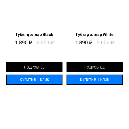
Губы доллар Black
Губы доллар White
1 890
₽
2 650
₽
1 890
₽
2 650
₽
ПОДРОБНЕЕ
ПОДРОБНЕЕ
КУПИТЬ В 1 КЛИК
КУПИТЬ В 1 КЛИК