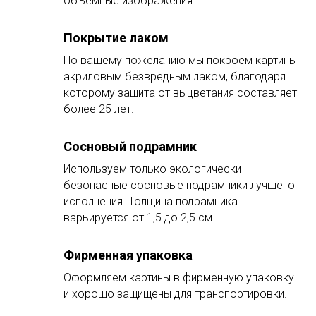
объёмные изображения.
Покрытие лаком
По вашему пожеланию мы покроем картины
акриловым безвредным лаком, благодаря
которому защита от выцветания составляет
более 25 лет.
Сосновый подрамник
Используем только экологически
безопасные сосновые подрамники лучшего
исполнения. Толщина подрамника
варьируется от 1,5 до 2,5 см.
Фирменная упаковка
Оформляем картины в фирменную упаковку
и хорошо защищены для транспортировки.