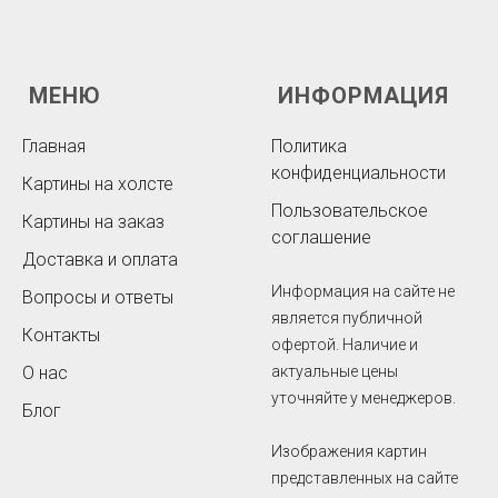
МЕНЮ
ИНФОРМАЦИЯ
Главная
Политика
конфиденциальности
Картины на холсте
Пользовательское
Картины на заказ
соглашение
Доставка и оплата
Информация на сайте не
Вопросы и ответы
является публичной
Контакты
офертой. Наличие и
О нас
актуальные цены
уточняйте у менеджеров.
Блог
Изображения картин
представленных на сайте