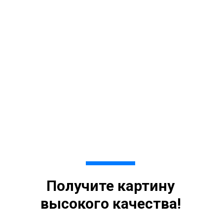
Получите картину
высокого качества!