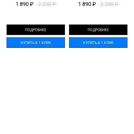
1 890
₽
2 250
₽
1 890
₽
2 250
₽
ПОДРОБНЕЕ
ПОДРОБНЕЕ
КУПИТЬ В 1 КЛИК
КУПИТЬ В 1 КЛИК