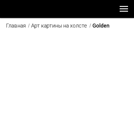
Главная
Арт картины на холсте
Golden
/
/