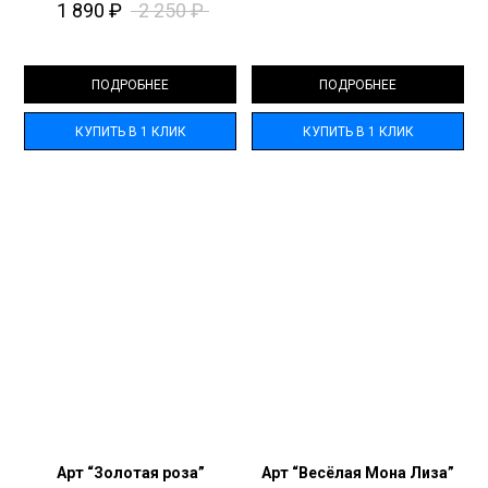
1 890
₽
2 250
₽
ПОДРОБНЕЕ
ПОДРОБНЕЕ
КУПИТЬ В 1 КЛИК
КУПИТЬ В 1 КЛИК
Арт “Золотая роза”
Арт “Весёлая Мона Лиза”