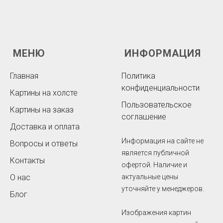
МЕНЮ
ИНФОРМАЦИЯ
Главная
Политика
конфиденциальности
Картины на холсте
Пользовательское
Картины на заказ
соглашение
Доставка и оплата
Информация на сайте не
Вопросы и ответы
является публичной
Контакты
офертой. Наличие и
О нас
актуальные цены
уточняйте у менеджеров.
Блог
Изображения картин