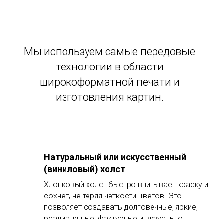
Мы используем самые передовые
технологии в области
широкоформатной печати и
изготовления картин.
Натуральный или искусственный
(виниловый) холст
Хлопковый холст быстро впитывает краску и
сохнет, не теряя чёткости цветов. Это
позволяет создавать долговечные, яркие,
реалистичные, фактурные и визуально