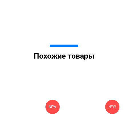
Похожие товары
NEW
NEW