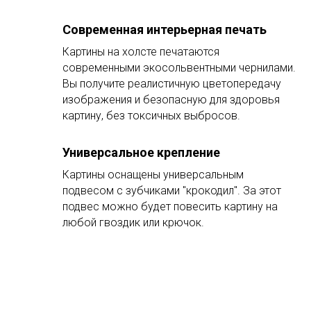
Современная интерьерная печать
Картины на холсте печатаются
современными экосольвентными чернилами.
Вы получите реалистичную цветопередачу
изображения и безопасную для здоровья
картину, без токсичных выбросов.
Универсальное крепление
Картины оснащены универсальным
подвесом с зубчиками "крокодил". За этот
подвес можно будет повесить картину на
любой гвоздик или крючок.