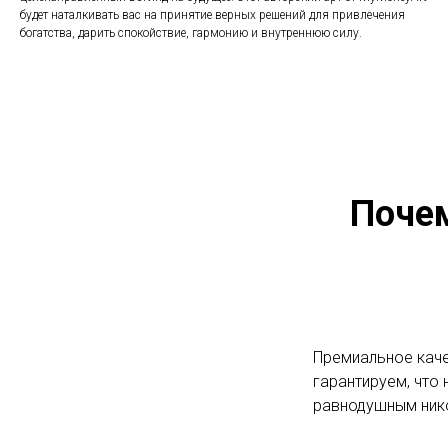
будет наталкивать вас на принятие верных решений для привлечения
богатства, дарить спокойствие, гармонию и внутреннюю силу.
Поче
Премиальное каче
гарантируем, что 
равнодушным ник