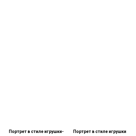
Портрет в стиле игрушки-
Портрет в стиле игрушки