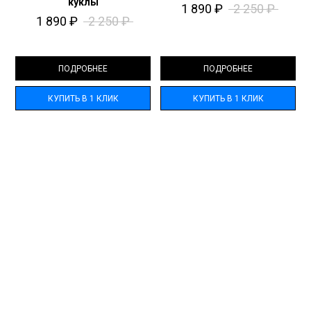
куклы
1 890
₽
2 250
₽
1 890
₽
2 250
₽
ПОДРОБНЕЕ
ПОДРОБНЕЕ
КУПИТЬ В 1 КЛИК
КУПИТЬ В 1 КЛИК