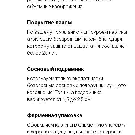
объёмные изображения.
Покрытие лаком
По вашему пожеланию мы покроем картины
акриловым безвредным лаком, благодаря
которому защита от выцветания составляет
более 25 лет.
Сосновый подрамник
Используем только экологически
безопасные сосновые подрамники лучшего
исполнения. Толщина подрамника
варьируется от 1,5 до 2,5 см.
Фирменная упаковка
Оформляем картины в фирменную упаковку
и хорошо защищены для транспортировки.