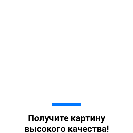
Получите картину
высокого качества!