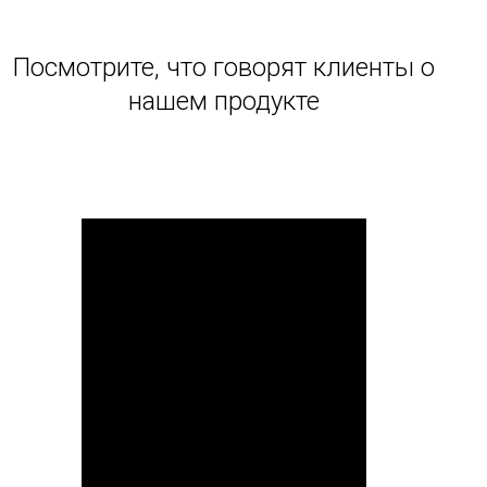
Посмотрите, что говорят клиенты о
нашем продукте