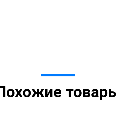
Похожие товар