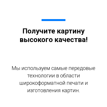
Получите картину
высокого качества!
Мы используем самые передовые
технологии в области
широкоформатной печати и
изготовления картин.