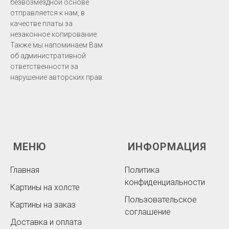
безвозмездной основе
отправляется к нам, в
качестве платы за
незаконное копирование.
Также мы напоминаем Вам
об административной
ответственности за
нарушение авторских прав.
МЕНЮ
ИНФОРМАЦИЯ
Главная
Политика
конфиденциальности
Картины на холсте
Пользовательское
Картины на заказ
соглашение
Доставка и оплата