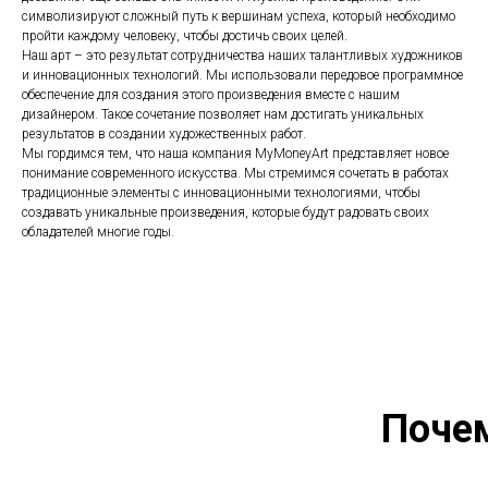
символизируют сложный путь к вершинам успеха, который необходимо
пройти каждому человеку, чтобы достичь своих целей.
Наш арт – это результат сотрудничества наших талантливых художников
и инновационных технологий. Мы использовали передовое программное
обеспечение для создания этого произведения вместе с нашим
дизайнером. Такое сочетание позволяет нам достигать уникальных
результатов в создании художественных работ.
Мы гордимся тем, что наша компания MyMoneyArt представляет новое
понимание современного искусства. Мы стремимся сочетать в работах
традиционные элементы с инновационными технологиями, чтобы
создавать уникальные произведения, которые будут радовать своих
обладателей многие годы.
Поче