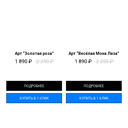
Арт “Золотая роза”
Арт “Весёлая Мона Лиза”
1 890
₽
2 250
₽
1 890
₽
2 250
₽
ПОДРОБНЕЕ
ПОДРОБНЕЕ
КУПИТЬ В 1 КЛИК
КУПИТЬ В 1 КЛИК