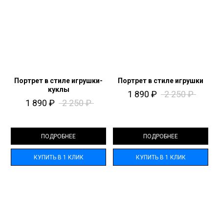
Портрет в стиле игрушки-
Портрет в стиле игрушки
куклы
1 890
₽
2 250
₽
1 890
₽
2 250
₽
ПОДРОБНЕЕ
ПОДРОБНЕЕ
КУПИТЬ В 1 КЛИК
КУПИТЬ В 1 КЛИК