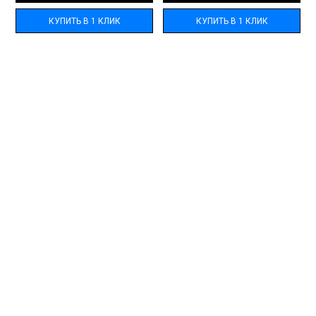
КУПИТЬ В 1 КЛИК
КУПИТЬ В 1 КЛИК