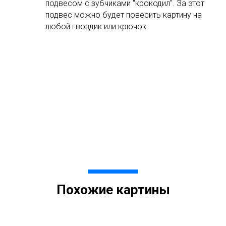
подвесом с зубчиками "крокодил". За этот
подвес можно будет повесить картину на
любой гвоздик или крючок.
Похожие картины