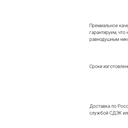
Премиальное каче
гарантируем, что 
равнодушным ник
Сроки изготовлени
Доставка по Росс
службой СДЭК или