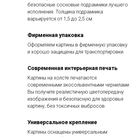
безопасные сосновые подрамники лучшего
исполнения. Толщина подрамника
варьируется от 1,5 до 2,5 см.
Фирменная упаковка
Оформляем картины в фирменную упаковку
и хорошо защищены для транспортировки.
Современная интерьерная печать
Картины на холсте печатаются
современными экосольвентными чернилами.
Вы получите реалистичную цветопередачу
изображения и безопасную для здоровья
картину, без токсичных выбросов.
Универсальное крепление
Картины оснащены универсальным