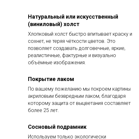
Натуральный или искусственный
(виниловый) холст
Хлопковый холст быстро впитывает краску и
сохнет, не теряя чёткости цветов. Это
позволяет создавать долговечные, яркие,
реалистичные, фактурные и визуально
объёмные изображения.
Покрытие лаком
По вашему пожеланию мы покроем картины
акриловым безвредным лаком, благодаря
которому защита от выцветания составляет
более 25 лет.
Сосновый подрамник
Используем только экологически