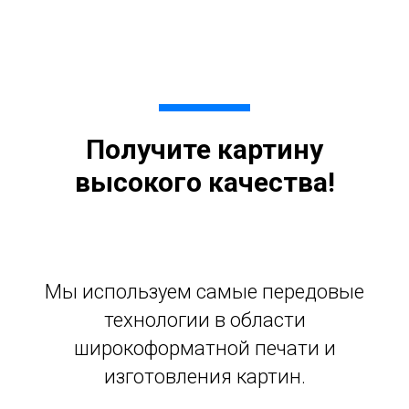
Получите картину
высокого качества!
Мы используем самые передовые
технологии в области
широкоформатной печати и
изготовления картин.