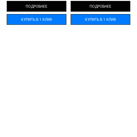
ПОДРОБНЕЕ
ПОДРОБНЕЕ
КУПИТЬ В 1 КЛИК
КУПИТЬ В 1 КЛИК