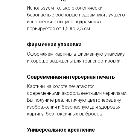
Используем только экологически
безопасные сосновые подрамники лучшего
исполнения. Толщина подрамника
варьируется от 1,5 до 2,5 см.
Фирменная упаковка
Оформляем картины в фирменную упаковку
и хорошо защищены для транспортировки.
Современная интерьерная печать
Картины на холсте печатаются
современными экосольвентными чернилами.
Вы получите реалистичную цветопередачу
изображения и безопасную для здоровья
картину, без токсичных выбросов.
Универсальное крепление