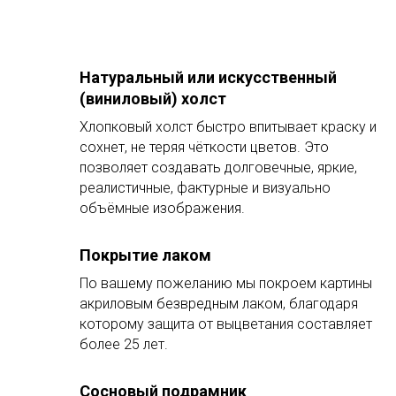
Натуральный или искусственный
(виниловый) холст
Хлопковый холст быстро впитывает краску и
сохнет, не теряя чёткости цветов. Это
позволяет создавать долговечные, яркие,
реалистичные, фактурные и визуально
объёмные изображения.
Покрытие лаком
По вашему пожеланию мы покроем картины
акриловым безвредным лаком, благодаря
которому защита от выцветания составляет
более 25 лет.
Сосновый подрамник