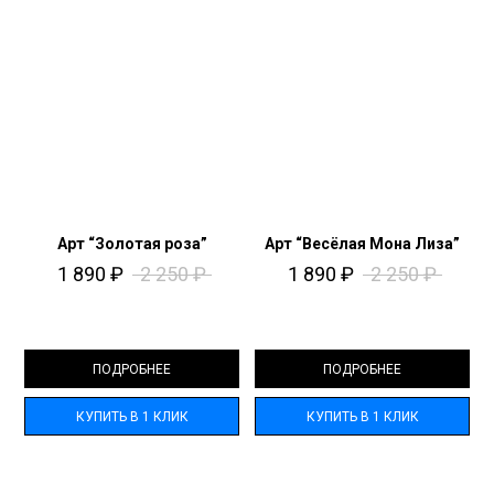
Арт “Золотая роза”
Арт “Весёлая Мона Лиза”
1 890
₽
2 250
₽
1 890
₽
2 250
₽
ПОДРОБНЕЕ
ПОДРОБНЕЕ
КУПИТЬ В 1 КЛИК
КУПИТЬ В 1 КЛИК