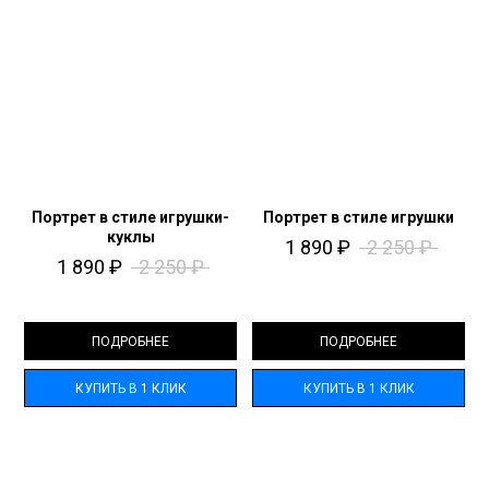
Портрет в стиле игрушки-
Портрет в стиле игрушки
куклы
1 890
₽
2 250
₽
1 890
₽
2 250
₽
ПОДРОБНЕЕ
ПОДРОБНЕЕ
КУПИТЬ В 1 КЛИК
КУПИТЬ В 1 КЛИК