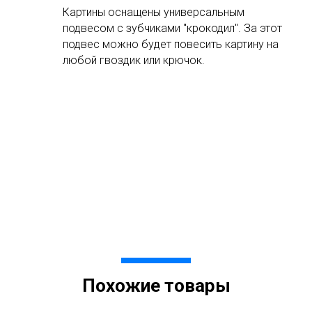
Картины оснащены универсальным
подвесом с зубчиками "крокодил". За этот
подвес можно будет повесить картину на
любой гвоздик или крючок.
Похожие товары