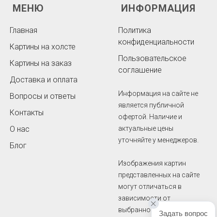
МЕНЮ
ИНФОРМАЦИЯ
Главная
Политика
конфиденциальности
Картины на холсте
Пользовательское
Картины на заказ
соглашение
Доставка и оплата
Информация на сайте не
Вопросы и ответы
является публичной
Контакты
офертой. Наличие и
О нас
актуальные цены
уточняйте у менеджеров.
Блог
Изображения картин
представленных на сайте
могут отличаться в
зависимости от
выбранного размера.
Задать вопрос