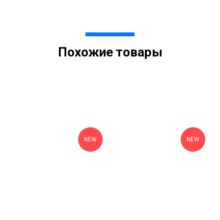
Похожие товары
NEW
NEW