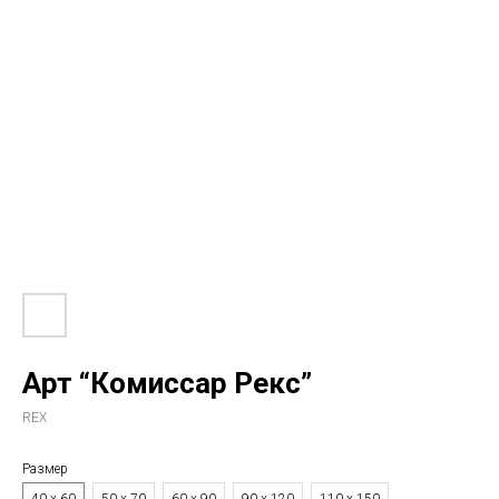
Арт “Комиссар Рекс”
REX
Размер