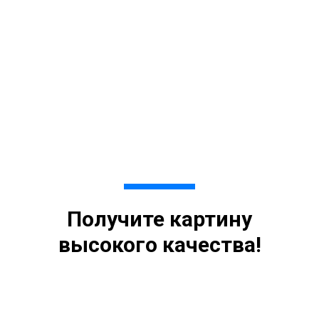
Получите картину
высокого качества!