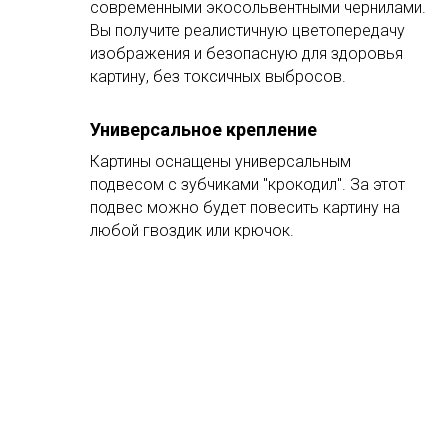
современными экосольвентными чернилами.
Вы получите реалистичную цветопередачу
изображения и безопасную для здоровья
картину, без токсичных выбросов.
Универсальное крепление
Картины оснащены универсальным
подвесом с зубчиками "крокодил". За этот
подвес можно будет повесить картину на
любой гвоздик или крючок.