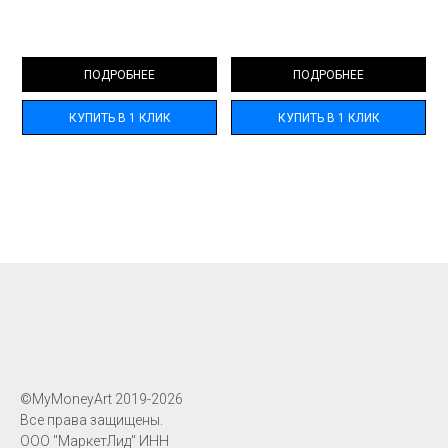
ПОДРОБНЕЕ
ПОДРОБНЕЕ
КУПИТЬ В 1 КЛИК
КУПИТЬ В 1 КЛИК
©MyMoneyArt 2019-2026
Все права защищены.
ООО "МаркетЛид" ИНН