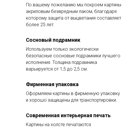
По вашему пожеланию мы покроем картины
акриловым безвредным лаком, благодаря
которому защита от выцветания составляет
более 25 лет.
Сосновый подрамник
Используем только экологически
безопасные сосновые подрамники лучшего
исполнения. Толщина подрамника
варьируется от 1,5 до 2,5 см.
Фирменная упаковка
Оформляем картины в фирменную упаковку
и хорошо защищены для транспортировки.
Современная интерьерная печать
Картины на холсте печатаются