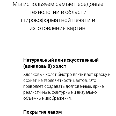
Мы используем самые передовые
технологии в области
широкоформатной печати и
изготовления картин.
Натуральный или искусственный
(виниловый) холст
Хлопковый холст быстро впитывает краску и
сохнет, не теряя чёткости цветов. Это
позволяет создавать долговечные, яркие,
реалистичные, фактурные и визуально
объёмные изображения.
Покрытие лаком