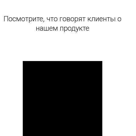
Посмотрите, что говорят клиенты о
нашем продукте