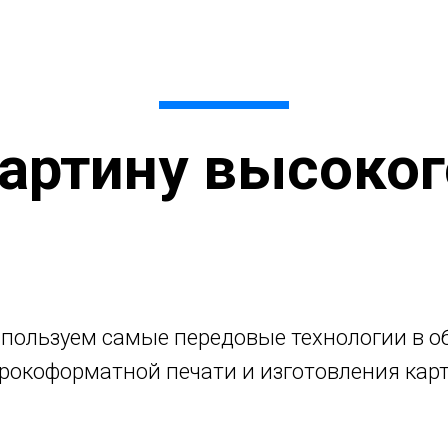
артину высоког
пользуем самые передовые технологии в о
рокоформатной печати и изготовления карт