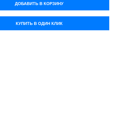
ДОБАВИТЬ В КОРЗИНУ
КУПИТЬ В ОДИН КЛИК