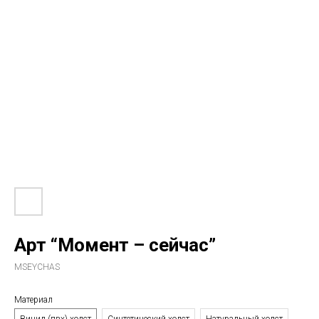
Арт “Момент – сейчас”
MSEYCHAS
Материал