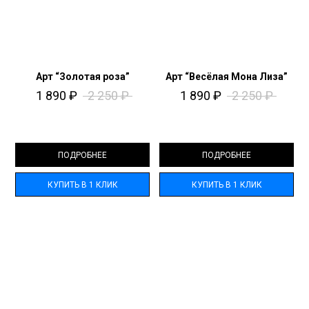
Арт “Золотая роза”
Арт “Весёлая Мона Лиза”
1 890
₽
2 250
₽
1 890
₽
2 250
₽
ПОДРОБНЕЕ
ПОДРОБНЕЕ
КУПИТЬ В 1 КЛИК
КУПИТЬ В 1 КЛИК