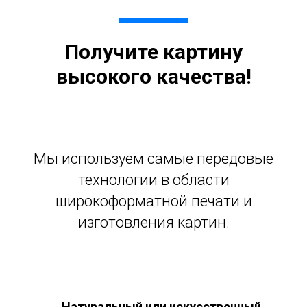
Получите картину
высокого качества!
Мы используем самые передовые
технологии в области
широкоформатной печати и
изготовления картин.
Натуральный или искусственный