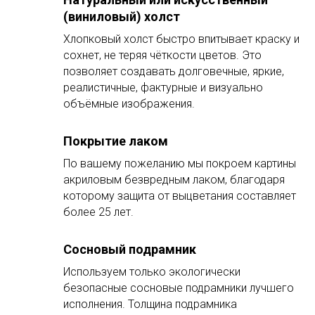
(виниловый) холст
Хлопковый холст быстро впитывает краску и
сохнет, не теряя чёткости цветов. Это
позволяет создавать долговечные, яркие,
реалистичные, фактурные и визуально
объёмные изображения.
Покрытие лаком
По вашему пожеланию мы покроем картины
акриловым безвредным лаком, благодаря
которому защита от выцветания составляет
более 25 лет.
Сосновый подрамник
Используем только экологически
безопасные сосновые подрамники лучшего
исполнения. Толщина подрамника