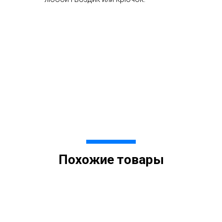
Похожие товары