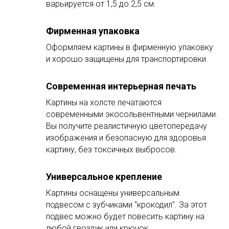
варьируется от 1,5 до 2,5 см.
Фирменная упаковка
Оформляем картины в фирменную упаковку
и хорошо защищены для транспортировки.
Современная интерьерная печать
Картины на холсте печатаются
современными экосольвентными чернилами.
Вы получите реалистичную цветопередачу
изображения и безопасную для здоровья
картину, без токсичных выбросов.
Универсальное крепление
Картины оснащены универсальным
подвесом с зубчиками "крокодил". За этот
подвес можно будет повесить картину на
любой гвоздик или крючок.