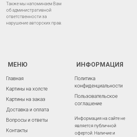
Также мы напоминаем Вам
об административной
ответственности за
нарушение авторских прав.
МЕНЮ
ИНФОРМАЦИЯ
Главная
Политика
конфиденциальности
Картины на холсте
Пользовательское
Картины на заказ
соглашение
Доставка и оплата
Информация на сайте не
Вопросы и ответы
является публичной
Контакты
офертой. Наличие и