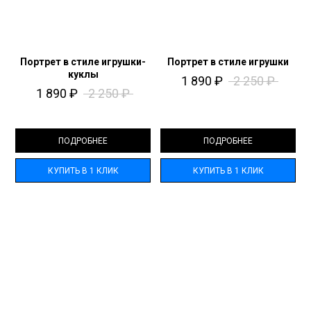
Портрет в стиле игрушки-
Портрет в стиле игрушки
куклы
1 890
₽
2 250
₽
1 890
₽
2 250
₽
ПОДРОБНЕЕ
ПОДРОБНЕЕ
КУПИТЬ В 1 КЛИК
КУПИТЬ В 1 КЛИК