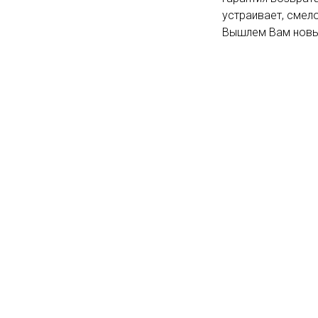
устраивает, смело
Вышлем Вам новый