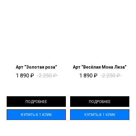
Арт “Золотая роза”
Арт “Весёлая Мона Лиза”
1 890
₽
2 250
₽
1 890
₽
2 250
₽
ПОДРОБНЕЕ
ПОДРОБНЕЕ
КУПИТЬ В 1 КЛИК
КУПИТЬ В 1 КЛИК