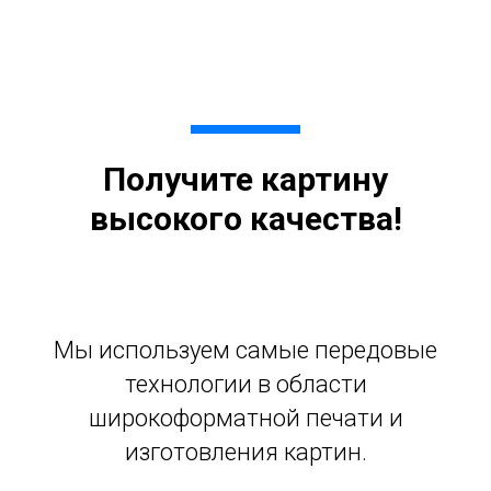
Получите картину
высокого качества!
Мы используем самые передовые
технологии в области
широкоформатной печати и
изготовления картин.