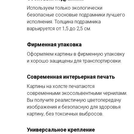
Используем только экологически
безопасные сосновые подрамники лучшего
исполнения. Толщина подрамника
варьируется от 1,5 до 2,5 см.
Фирменная упаковка
Оформляем картины в фирменную упаковку
и хорошо защищены для транспортировки.
Современная интерьерная печать
Картины на холсте печатаются
современными экосольвентными чернилами.
Вы получите реалистичную цветопередачу
изображения и безопасную для здоровья
картину, без токсичных выбросов.
Универсальное крепление