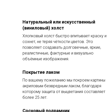
Натуральный или искусственный
(виниловый) холст
Хлопковый холст быстро впитывает краску и
сохнет, не теряя чёткости цветов. Это
позволяет создавать долговечные, яркие,
реалистичные, фактурные и визуально
объёмные изображения.
Покрытие лаком
По вашему пожеланию мы покроем картины
акриловым безвредным лаком, благодаря
которому защита от выцветания составляет
более 25 лет.
Сосновый подрамник