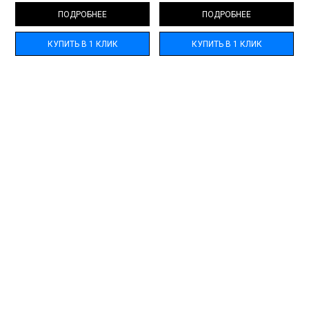
ПОДРОБНЕЕ
ПОДРОБНЕЕ
КУПИТЬ В 1 КЛИК
КУПИТЬ В 1 КЛИК