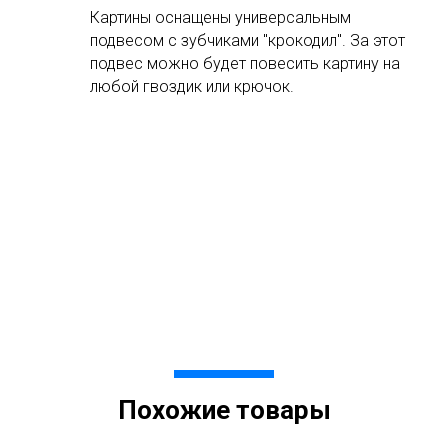
Картины оснащены универсальным
подвесом с зубчиками "крокодил". За этот
подвес можно будет повесить картину на
любой гвоздик или крючок.
Похожие товары