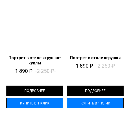
Портрет в стиле игрушки-
Портрет в стиле игрушки
куклы
1 890
₽
2 250
₽
1 890
₽
2 250
₽
ПОДРОБНЕЕ
ПОДРОБНЕЕ
КУПИТЬ В 1 КЛИК
КУПИТЬ В 1 КЛИК