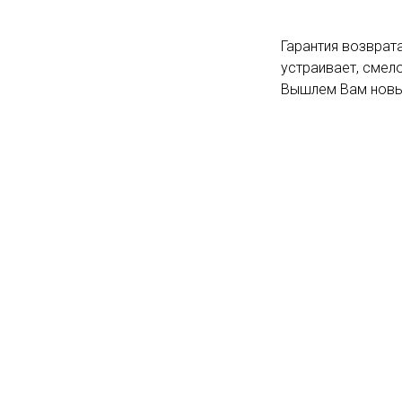
Гарантия возврата
устраивает, смело
Вышлем Вам новый