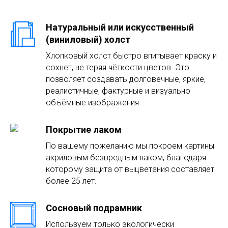
Натуральный или искусственный
(виниловый) холст
Хлопковый холст быстро впитывает краску и
сохнет, не теряя чёткости цветов. Это
позволяет создавать долговечные, яркие,
реалистичные, фактурные и визуально
объёмные изображения.
Покрытие лаком
По вашему пожеланию мы покроем картины
акриловым безвредным лаком, благодаря
которому защита от выцветания составляет
более 25 лет.
Сосновый подрамник
Используем только экологически