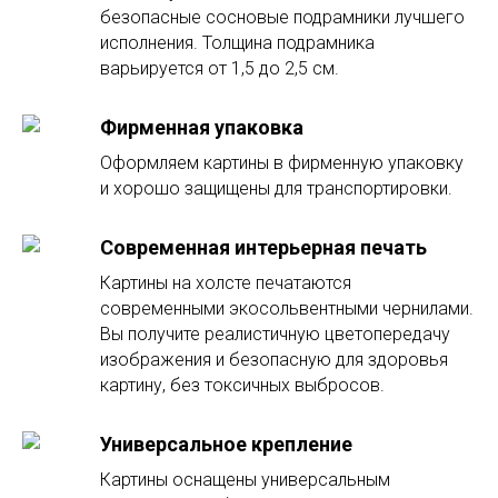
безопасные сосновые подрамники лучшего
исполнения. Толщина подрамника
варьируется от 1,5 до 2,5 см.
Фирменная упаковка
Оформляем картины в фирменную упаковку
и хорошо защищены для транспортировки.
Современная интерьерная печать
Картины на холсте печатаются
современными экосольвентными чернилами.
Вы получите реалистичную цветопередачу
изображения и безопасную для здоровья
картину, без токсичных выбросов.
Универсальное крепление
Картины оснащены универсальным