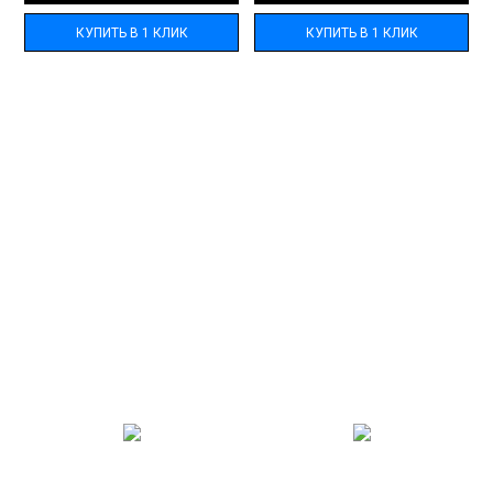
КУПИТЬ В 1 КЛИК
КУПИТЬ В 1 КЛИК