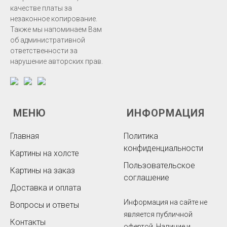
качестве платы за
незаконное копирование.
Также мы напоминаем Вам
об административной
ответственности за
нарушение авторских прав.
МЕНЮ
ИНФОРМАЦИЯ
Главная
Политика
конфиденциальности
Картины на холсте
Пользовательское
Картины на заказ
соглашение
Доставка и оплата
Информация на сайте не
Вопросы и ответы
является публичной
Контакты
офертой. Наличие и