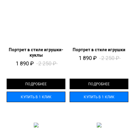
Портрет в стиле игрушки-
Портрет в стиле игрушки
куклы
1 890
₽
2 250
₽
1 890
₽
2 250
₽
ПОДРОБНЕЕ
ПОДРОБНЕЕ
КУПИТЬ В 1 КЛИК
КУПИТЬ В 1 КЛИК