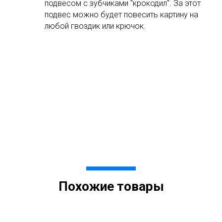
подвесом с зубчиками "крокодил". За этот
подвес можно будет повесить картину на
любой гвоздик или крючок.
Похожие товары