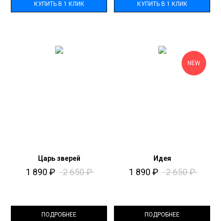
КУПИТЬ В 1 КЛИК
КУПИТЬ В 1 КЛИК
NEW
Царь зверей
Идея
1 890
₽
2 650
₽
1 890
₽
2 650
₽
ПОДРОБНЕЕ
ПОДРОБНЕЕ