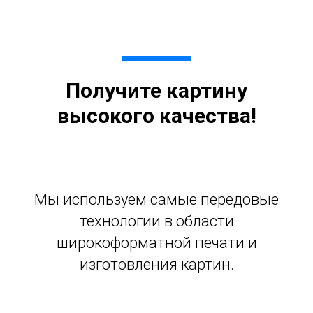
Получите картину
высокого качества!
Мы используем самые передовые
технологии в области
широкоформатной печати и
изготовления картин.