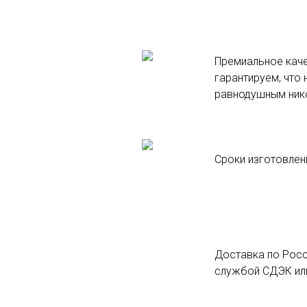
Премиальное каче
гарантируем, что 
равнодушным ник
Сроки изготовлени
Доставка по Росс
службой СДЭК или