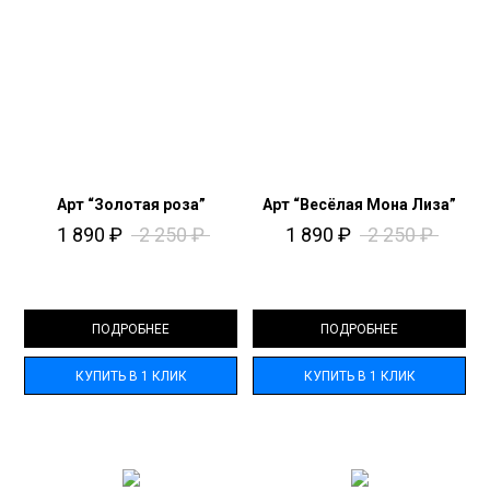
Арт “Золотая роза”
Арт “Весёлая Мона Лиза”
1 890
₽
2 250
₽
1 890
₽
2 250
₽
ПОДРОБНЕЕ
ПОДРОБНЕЕ
КУПИТЬ В 1 КЛИК
КУПИТЬ В 1 КЛИК