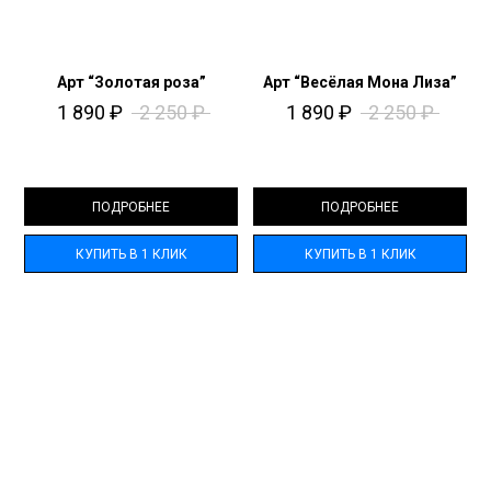
Арт “Золотая роза”
Арт “Весёлая Мона Лиза”
1 890
₽
2 250
₽
1 890
₽
2 250
₽
ПОДРОБНЕЕ
ПОДРОБНЕЕ
КУПИТЬ В 1 КЛИК
КУПИТЬ В 1 КЛИК