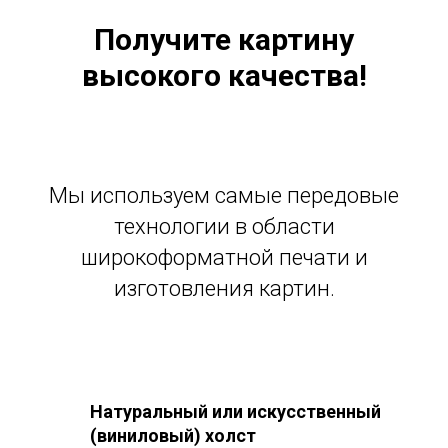
Получите картину
высокого качества!
Мы используем самые передовые
технологии в области
широкоформатной печати и
изготовления картин.
Натуральный или искусственный
(виниловый) холст