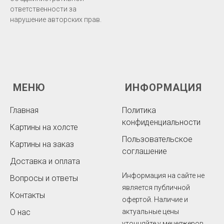
ответственности за
нарушение авторских прав.
МЕНЮ
ИНФОРМАЦИЯ
Главная
Политика
конфиденциальности
Картины на холсте
Пользовательское
Картины на заказ
соглашение
Доставка и оплата
Информация на сайте не
Вопросы и ответы
является публичной
Контакты
офертой. Наличие и
О нас
актуальные цены
уточняйте у менеджеров.