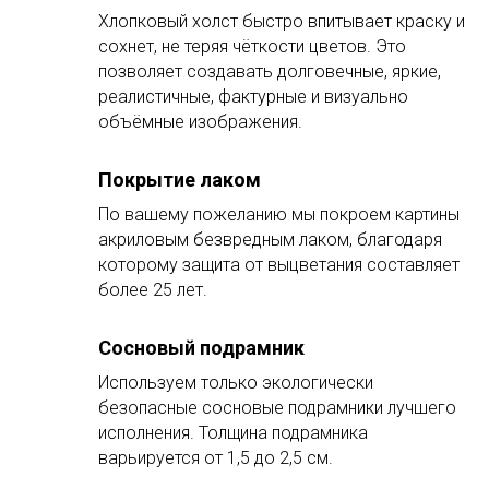
Хлопковый холст быстро впитывает краску и
сохнет, не теряя чёткости цветов. Это
позволяет создавать долговечные, яркие,
реалистичные, фактурные и визуально
объёмные изображения.
Покрытие лаком
По вашему пожеланию мы покроем картины
акриловым безвредным лаком, благодаря
которому защита от выцветания составляет
более 25 лет.
Сосновый подрамник
Используем только экологически
безопасные сосновые подрамники лучшего
исполнения. Толщина подрамника
варьируется от 1,5 до 2,5 см.