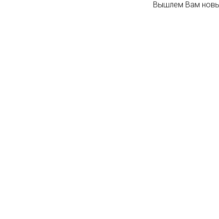
Вышлем Вам новый