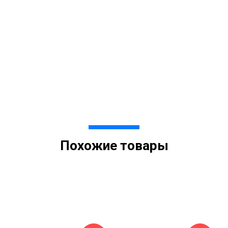
Похожие товары