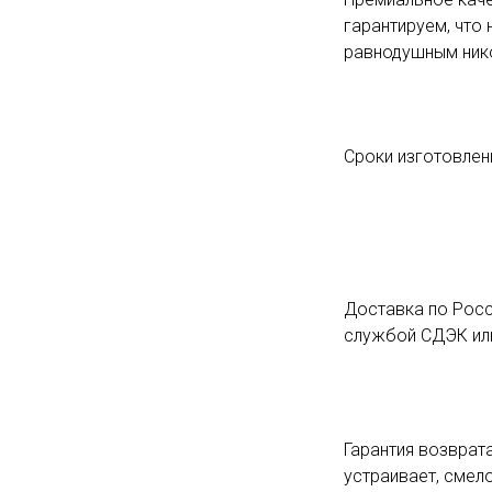
гарантируем, что 
равнодушным ник
Сроки изготовлени
Доставка по Росс
службой СДЭК или
Гарантия возврата
устраивает, смело