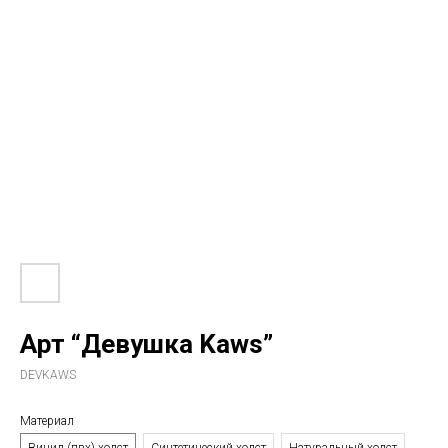
Арт “Девушка Kaws”
DEVKAWS
Материал