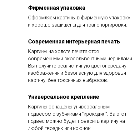
Фирменная упаковка
Оформляем картины в фирменную упаковку
и хорошо защищены для транспортировки.
Современная интерьерная печать
Картины на холсте печатаются
современными экосольвентными чернилами.
Вы получите реалистичную цветопередачу
изображения и безопасную для здоровья
картину, без токсичных выбросов.
Универсальное крепление
Картины оснащены универсальным
подвесом с зубчиками "крокодил". За этот
подвес можно будет повесить картину на
любой гвоздик или крючок.