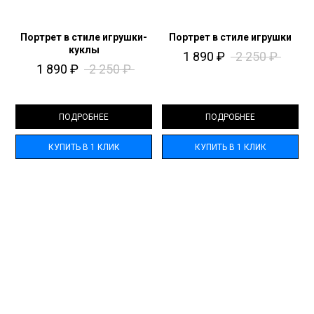
Портрет в стиле игрушки-
Портрет в стиле игрушки
куклы
1 890
₽
2 250
₽
1 890
₽
2 250
₽
ПОДРОБНЕЕ
ПОДРОБНЕЕ
КУПИТЬ В 1 КЛИК
КУПИТЬ В 1 КЛИК